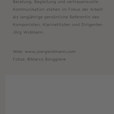
Beratung, Begleitung und vertrauensvolle
Kommunikation stehen im Fokus der Arbeit
als langjährige persönliche Referentin des
Komponisten, Klarinettisten und Dirigenten
Jörg Widmann.
Web: www.joergwidmann.com
Fotos: ©Marco Borggreve