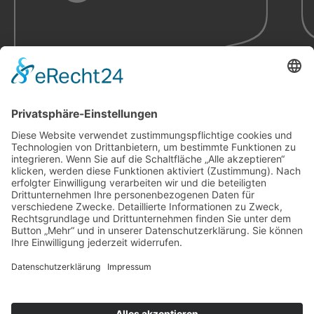
Impressum
Datenschutzbestimmungen
Cookie Einstellungen
2023 © katrin beck