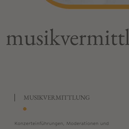
musikvermitt
MUSIKVERMITTLUNG
Konzerteinführungen, Moderationen und