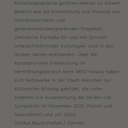
Künstlergespräche gehören ebenso zu diesem
Bereich wie die Entwicklung und Planung von
interdisziplinären und
generationenübergreifenden Projekten.
Zahlreiche Formate für und mit Schulen
unterschiedlichster Schultypen sind in den
letzten Jahren entstanden. Über die
konzeptionelle Entwicklung im
Vermittlungsbereich beim MKO hinaus haben
sich Netzwerke in der Stadt München zur
Kulturellen Bildung gebildet, die unter
anderem zur Ausarbeitung der beiden Lab-
Symposien im November 2021 (Kunst und
Gesundheit) und Juli 2022
(Kultur.Raum.Vielfalt.) führten.