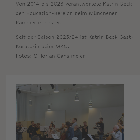
Von 2014 bis 2023 verantwortete Katrin Beck
den Education-Bereich beim Münchener
Kammerorchester.
Seit der Saison 2023/24 ist Katrin Beck Gast-
Kuratorin beim MKO.
Fotos: ©Florian Ganslmeier