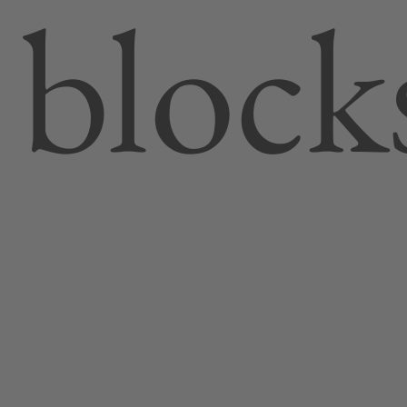
block